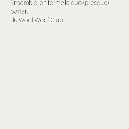
Ensemble, on forme le duo (presque)
parfait
du Woof Woof Club.