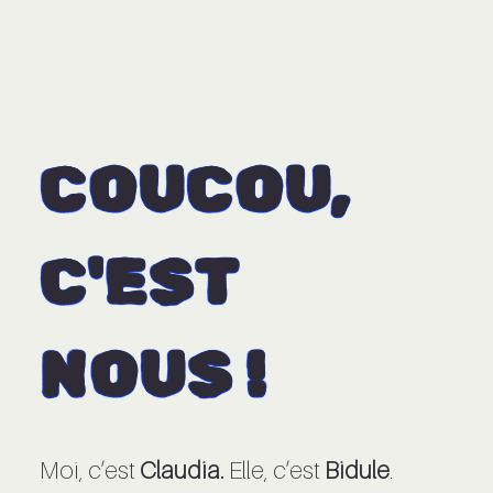
COUCOU,
C'EST
NOUS !
Moi, c’est
Claudia.
Elle, c’est
Bidule
.